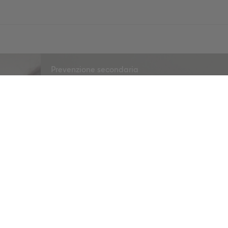
Prevenzione secondaria