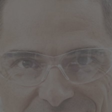
prestazioni