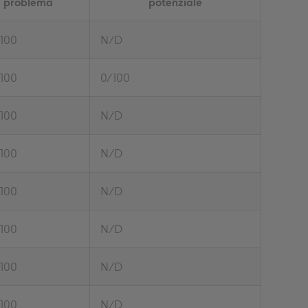
problema
potenziale
/100
N/D
/100
0/100
/100
N/D
/100
N/D
/100
N/D
/100
N/D
/100
N/D
/100
N/D