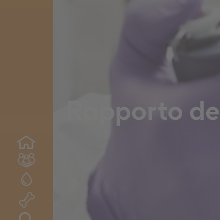
Rapporto de